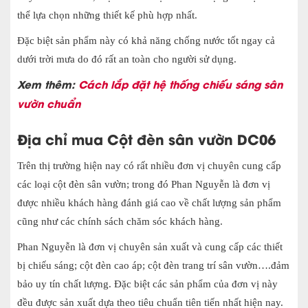
thể lựa chọn những thiết kế phù hợp nhất.
Đặc biệt sản phẩm này có khả năng chống nước tốt ngay cả
dưới trời mưa do đó rất an toàn cho người sử dụng.
Xem thêm:
Cách lắp đặt hệ thống chiếu sáng sân
vườn chuẩn
Địa chỉ mua Cột đèn sân vườn DC06
Trên thị trường hiện nay có rất nhiều đơn vị chuyên cung cấp
các loại cột đèn sân vườn; trong đó Phan Nguyễn là đơn vị
được nhiều khách hàng đánh giá cao về chất lượng sản phẩm
cũng như các chính sách chăm sóc khách hàng.
Phan Nguyễn là đơn vị chuyên sản xuất và cung cấp các thiết
bị chiếu sáng; cột đèn cao áp; cột đèn trang trí sân vườn….đảm
bảo uy tín chất lượng. Đặc biệt các sản phẩm của đơn vị này
đều được sản xuất dựa theo tiêu chuẩn tiên tiến nhất hiện nay.