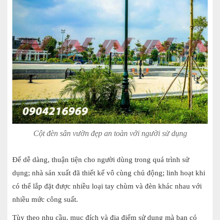
Cột đèn sân vườn đẹp an toàn với người sử dụng
Để dễ dàng, thuận tiện cho người dùng trong quá trình sử
dụng; nhà sản xuất đã thiết kế vô cùng chủ động; linh hoạt khi
có thể lắp đặt được nhiều loại tay chùm và đèn khác nhau với
nhiều mức công suất.
Tùy theo nhu cầu, mục đích và địa điểm sử dụng mà bạn có