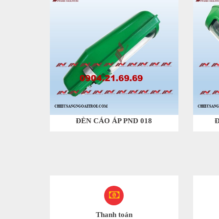
ĐÈN CÁO ÁP PND 018
Thanh toán