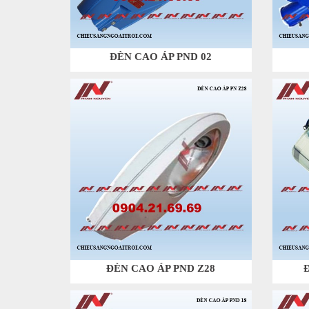
ĐÈN CAO ÁP PND 02
ĐÈN CAO ÁP PND Z28