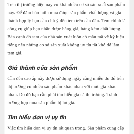
Trên thị trường hiện nay có khá nhiều cơ sở sản xuất sản phẩm
này. Để đảm bảo luôn mua được sản phẩm chất lượng và giá
thành hợp lý bạn cần chú ý đến tem trên cần đèn. Tem chính là
công cụ giúp bạn nhận được hàng giả, hàng kém chất lượng.
Bên cạnh đó tem của nhà sản xuất luôn có mẫu mã về ký hiệu
riêng nên những cơ sở sản xuất không uy tín rất khó để làm
tem giả.
Giá thành của sản phẩm
Cần đèn cao áp này được sử dụng ngày càng nhiều do đó trên
thị trường có nhiều sản phẩm khác nhau với mức giá khác
nhau. Do đó bạn cần phải tìm hiểu giá cả thị trường. Tránh
trường hợp mua sản phẩm bị hớ giá.
Tìm hiểu đơn vị uy tín
Việc tìm hiểu đơn vị uy tín rất quan trọng. Sản phẩm cung cấp