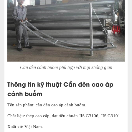
Cần đèn cánh buồm phù hợp với mọi không gian
Thông tin kỹ thuật Cần đèn cao áp
cánh buồm
Tên sản phẩm: cần đèn cao áp cánh buồm.
Chất liệu: thép cao cấp, đạt tiêu chuẩn JIS G3106, JIS G3101.
Xuất xứ: Việt Nam.