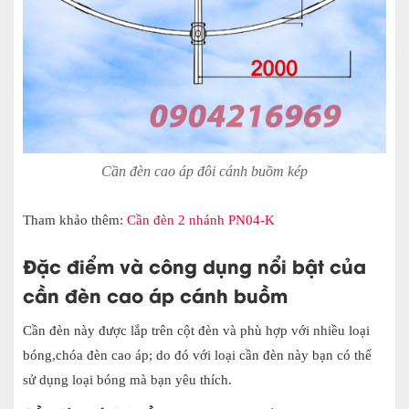
Cần đèn cao áp đôi cánh buồm kép
Tham khảo thêm:
Cần đèn 2 nhánh PN04-K
Đặc điểm và công dụng nổi bật của
cần đèn cao áp cánh buồm
Cần đèn này được lắp trên cột đèn và phù hợp với nhiều loại
bóng,chóa
đèn cao áp;
do đó với loại cần đèn này bạn có thể
sử dụng loại bóng mà bạn yêu thích.