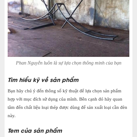
Phan Nguyễn luôn là sự lựa chọn thông minh của bạn
Tìm hiểu kỹ về sản phẩm
Bạn hãy chú ý đến thông số kỹ thuật để lựa chọn sản phẩm
hợp với mục đích sử dụng của mình. Bên cạnh đó hãy quan
tâm đến chất liệu loại thép được dùng để sản xuất loại cần đèn
này.
Tem của sản phẩm