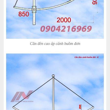
Cần đèn cao áp cánh buồm đơn