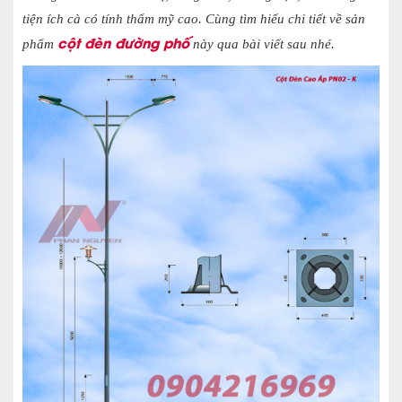
tiện ích cà có tính thẩm mỹ cao. Cùng tìm hiểu chi tiết về sản
cột đèn đường phố
phẩm
này qua bài viết sau nhé.