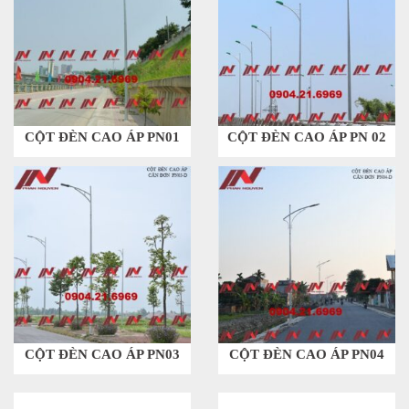
CỘT ĐÈN CAO ÁP PN01
CỘT ĐÈN CAO ÁP PN 02
CỘT ĐÈN CAO ÁP PN03
CỘT ĐÈN CAO ÁP PN04