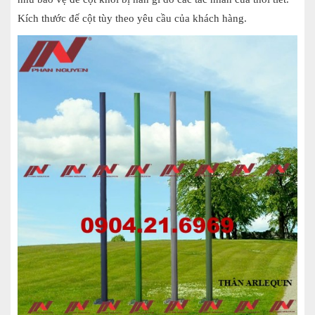
Kích thước đế cột tùy theo yêu cầu của khách hàng.