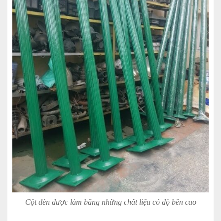
Cột đèn được làm bằng những chất liệu có độ bền cao