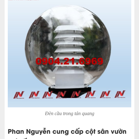
Đèn cầu trong tán quang
Phan Nguyễn cung cấp cột sân vườn