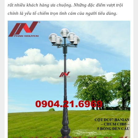
rất nhiều khách hàng ưa chuộng. Những đặc điểm vượt trội
chính là yếu tố chiếm trọn tình cảm của người tiêu dùng.