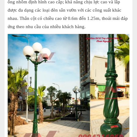
ống nhôm định hình cao cấp; khả năng chịu lực cao và lắp
được đa dạng các loại đèn sân vườn với các công
suất khác
nhau. Thân cột có chiều cao từ 0.6m đến 1.25m, thoải mái đáp
ứng theo nhu cầu của nhiều khách hàng.