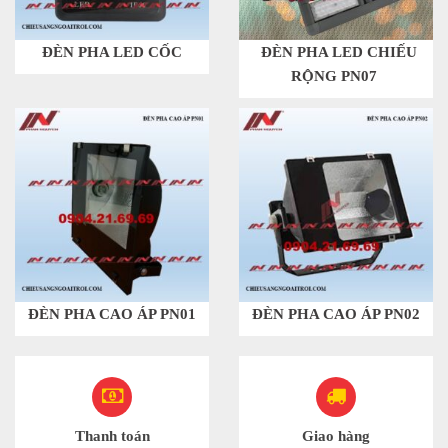
ĐÈN PHA LED CỐC
ĐÈN PHA LED CHIẾU
RỘNG PN07
ĐÈN PHA CAO ÁP PN01
ĐÈN PHA CAO ÁP PN02
Thanh toán
Giao hàng