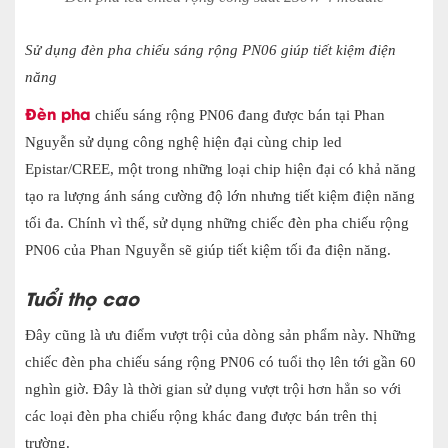
Sử dụng đèn pha chiếu sáng rộng PN06 giúp tiết kiệm điện
năng
Đèn pha
chiếu sáng rộng PN06 đang được bán tại Phan
Nguyễn sử dụng công nghệ hiện đại cùng chip led
Epistar/CREE, một trong những loại chip hiện đại có khả năng
tạo ra lượng ánh sáng cường độ lớn nhưng tiết kiệm điện năng
tối đa. Chính vì thế, sử dụng những chiếc đèn pha chiếu rộng
PN06 của Phan Nguyễn sẽ giúp tiết kiệm tối đa điện năng.
Tuổi thọ cao
Đây cũng là ưu điểm vượt trội của dòng sản phẩm này. Những
chiếc đèn pha chiếu sáng rộng PN06 có tuổi thọ lên tới gần 60
nghìn giờ. Đây là thời gian sử dụng vượt trội hơn hẳn so với
các loại đèn pha chiếu rộng khác đang được bán trên thị
trường.