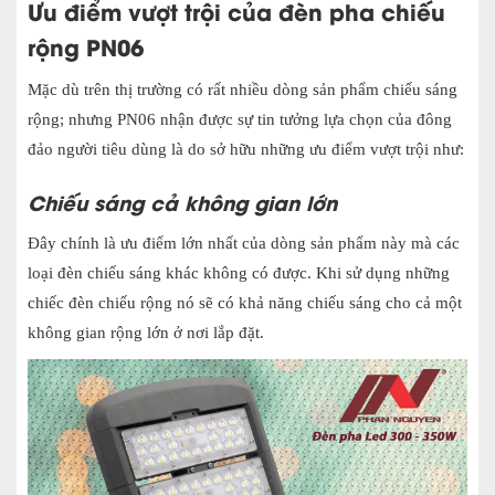
Ưu điểm vượt trội của đèn pha chiếu
rộng PN06
Mặc dù trên thị trường có rất nhiều dòng sản phẩm chiếu sáng
rộng; nhưng PN06 nhận được sự tin tưởng lựa chọn của đông
đảo người tiêu dùng là do sở hữu những ưu điểm vượt trội như:
Chiếu sáng cả không gian lớn
Đây chính là ưu điểm lớn nhất của dòng sản phẩm này mà các
loại đèn chiếu sáng khác không có được. Khi sử dụng những
chiếc đèn chiếu rộng nó sẽ có khả năng chiếu sáng cho cả một
không gian rộng lớn ở nơi lắp đặt.