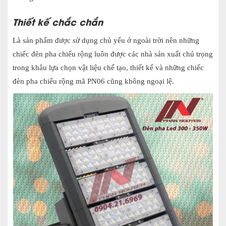
Thiết kế chắc chắn
Là sản phẩm được sử dụng chủ yếu ở ngoài trời nên những
chiếc đèn pha chiếu rộng luôn được các nhà sản xuất chú trọng
trong khâu lựa chọn vật liệu chế tạo, thiết kế và những chiếc
đèn pha chiếu rộng mã PN06 cũng không ngoại lệ.