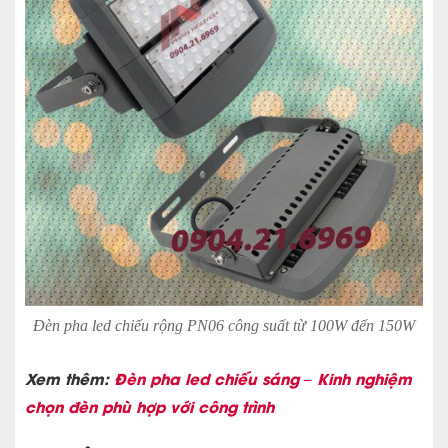
Đèn pha led chiếu rộng PN06 công suất từ 100W đến 150W
Xem thêm:
Đèn pha led chiếu sáng – Kinh nghiệm
chọn đèn phù hợp với công trình