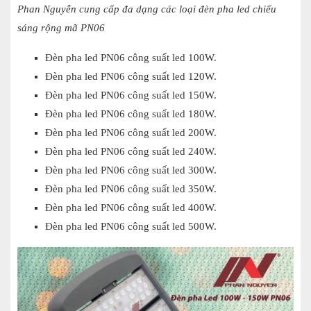
Phan Nguyễn cung cấp đa dạng các loại đèn pha led chiếu
sáng rộng mã PN06
Đèn pha led PN06 công suất led 100W.
Đèn pha led PN06 công suất led 120W.
Đèn pha led PN06 công suất led 150W.
Đèn pha led PN06 công suất led 180W.
Đèn pha led PN06 công suất led 200W.
Đèn pha led PN06 công suất led 240W.
Đèn pha led PN06 công suất led 300W.
Đèn pha led PN06 công suất led 350W.
Đèn pha led PN06 công suất led 400W.
Đèn pha led PN06 công suất led 500W.