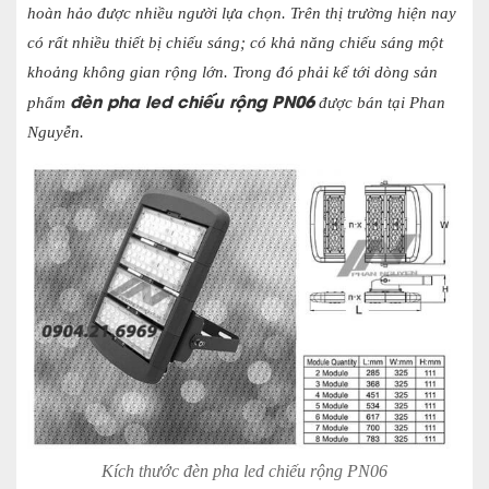
hoàn hảo được nhiều người lựa chọn. Trên thị trường hiện nay
có rất nhiều thiết bị chiếu sáng; có khả năng chiếu sáng một
khoảng không gian rộng lớn. Trong đó phải kể tới dòng sản
đèn pha led chiếu rộng PN06
phẩm
được bán tại Phan
Nguyễn.
Kích thước đèn pha led chiếu rộng PN06