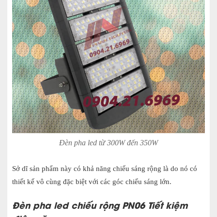
Đèn pha led từ 300W đến 350W
Sở dĩ sản phẩm này có khả năng chiếu sáng rộng là do nó có
thiết kế vô cùng đặc biệt với các góc chiếu sáng lớn.
Đèn pha led chiếu rộng PN06 Tiết kiệm