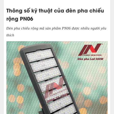
Thông số kỹ thuật của đèn pha chiếu
rộng
PN06
Đèn pha chiếu rộng mã sản phẩm PN06 được nhiều người yêu
thích