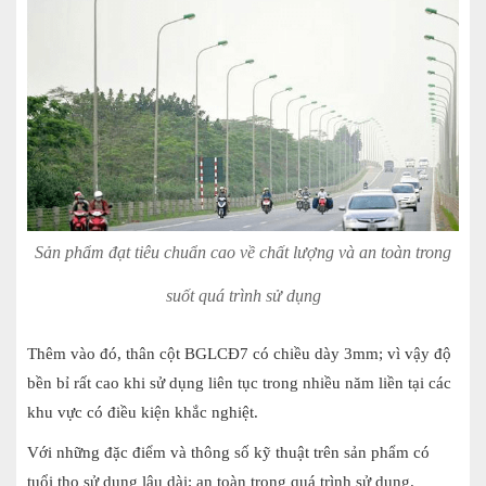
Sản phẩm đạt tiêu chuẩn cao về chất lượng và an toàn trong
suốt quá trình sử dụng
Thêm vào đó, thân cột BGLCĐ7 có chiều dày 3mm; vì vậy độ
bền bỉ rất cao khi sử dụng liên tục trong nhiều năm liền tại các
khu vực có điều kiện khắc nghiệt.
Với những đặc điểm và thông số kỹ thuật trên sản phẩm có
tuổi thọ sử dụng lâu dài; an toàn trong quá trình sử dụng.