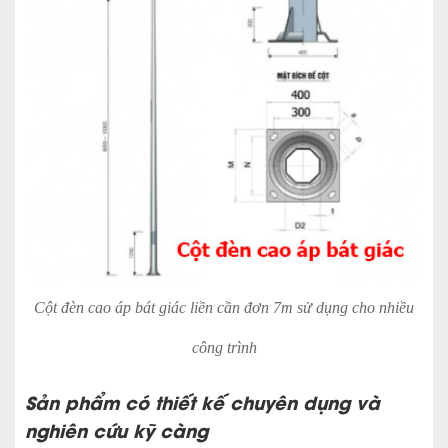
Cột đèn cao áp bát giác liền cần đơn 7m sử dụng cho nhiều
công trình
Sản phẩm có thiết kế chuyên dụng và
nghiên cứu kỹ càng