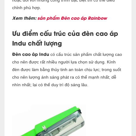
chỉnh phù hợp.
Xem thêm:
sản phẩm Đèn cao áp Rainbow
Ưu điểm cấu trúc của đèn cao áp
Indu chất lượng
Đèn cao áp Indu
có cấu trúc sản phẩm chất lượng cao
cho nên được rất nhiều người lựa chọn sử dụng. Kính
đèn được làm bằng thủy tinh an toàn chịu lực; trong suốt
cho nên lượng ánh sáng phát ra có thể mạnh nhất; dễ
nhìn nhất; lại có thể duy trì độ sáng lâu.