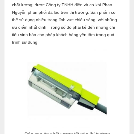
chất lượng; được Công ty TNHH điện và cơ khí Phan
Nguyễn phân phối đã lâu trên thị trường. Sản phẩm có
thể sử dụng nhiều trong lĩnh vực chiếu sáng; với những
ưu điểm nhất định. Trong số đó phải kể đến những chỉ
tiêu sinh hóa cho phép khách hàng yên tâm trong quá
trình sử dụng.