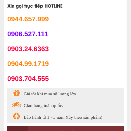
Xin gọi trực tiếp HOTLINE
0944.657.999
0906.527.111
0903.24.6363
0904.99.1719
0903.704.555
Giá tốt khi mua số lượng lớn.
Giao hàng toàn quốc.
Bảo hành từ 1 - 3 năm (tùy theo sản phẩm).