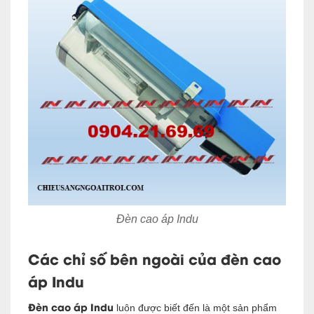
Đèn cao áp Indu
Các chỉ số bên ngoài của đèn cao
áp Indu
Đèn cao áp Indu
luôn được biết đến là một sản phẩm