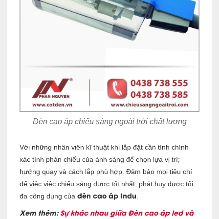
Đèn cao áp chiếu sáng ngoài trời chất lượng
Với những nhân viên kĩ thuật khi lắp đặt cần tính chính
xác tính phản chiếu của ánh sáng để chọn lựa vị trí;
hướng quay và cách lắp phù hợp. Đảm bảo mọi tiêu chí
để việc việc chiếu sáng được tốt nhất; phát huy được tối
đèn cao áp Indu
đa công dụng của
.
Xem thêm:
Sự khác nhau giữa Đèn cao áp led và