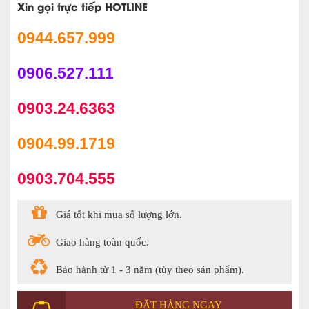
Xin gọi trực tiếp HOTLINE
0944.657.999
0906.527.111
0903.24.6363
0904.99.1719
0903.704.555
Giá tốt khi mua số lượng lớn.
Giao hàng toàn quốc.
Bảo hành từ 1 - 3 năm (tùy theo sản phẩm).
ĐẶT HÀNG NGAY