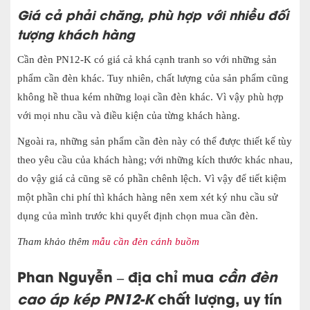
Giá cả phải chăng, phù hợp với nhiều đối
tượng khách hàng
Cần đèn PN12-K có giá cả khá cạnh tranh so với những sản
phẩm cần đèn khác. Tuy nhiên, chất lượng của sản phẩm cũng
không hề thua kém những loại cần đèn khác. Vì vậy phù hợp
với mọi nhu cầu và điều kiện của từng khách hàng.
Ngoài ra, những sản phẩm cần đèn này có thể được thiết kế tùy
theo yêu cầu của khách hàng; với những kích thước khác nhau,
do vậy giá cả cũng sẽ có phần chênh lệch. Vì vậy để tiết kiệm
một phần chi phí thì khách hàng nên xem xét ký nhu cầu sử
dụng của mình trước khi quyết định chọn mua cần đèn.
Tham khảo thêm
mẫu cần đèn cánh buồm
Phan Nguyễn – địa chỉ mua
cần đèn
cao áp kép PN12-K
chất lượng, uy tín