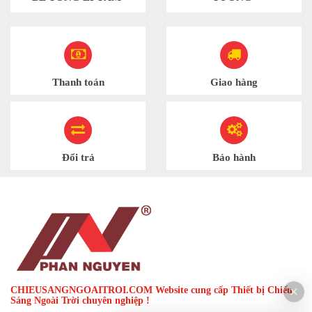
Thanh toán
Giao hàng
Đổi trả
Bảo hành
CHIEUSANGNGOAITROI.COM Website cung cấp Thiết bị Chiếu
Sáng Ngoài Trời chuyên nghiệp !