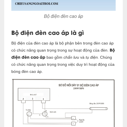
Bộ điện đèn cao áp
Bộ điện đèn cao áp là gì
Bộ điện của đèn cao áp là bộ phận bên trong đèn cao áp
Bộ
có chức năng quan trọng trong sự hoạt động của đèn.
điện đèn cao áp
bao gồm
chấn lưu
và
tụ điện.
Chúng
có chức năng quan trọng trong việc duy trì hoạt động của
bóng đèn cao áp.