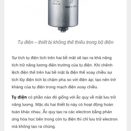
Tụ điện – thiết bị không thế thiếu trong bộ điện
Sự tích tụ điện tích trên hai bề mặt sẽ tạo ra khả năng
tích trữ năng lượng điện trường của tụ điện. Khi chênh
lệch điện thế trên hai bề mặt là điện thế xoay chiều sự
tích lũy điện tích bị chậm pha so với điện áp; tạo nên trở
kháng của tụ điện trong mạch điện xoay chiều.
Tụ điện
có phần nào đó giống với ắc quy về mặt lưu trữ
năng lượng. Mặc dù hai thiết bị này có hoạt động hoàn
toàn khác nhau. Ắc quy tạo ra các electron bằng phản
ứng hóa học bên trong còn tụ điện thì chỉ lưu trữ electron
mà không tạo ra chúng.