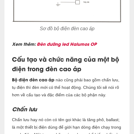
Sơ đồ bộ điện đèn cao áp
Xem thêm:
Đèn đường led Halumos OP
Cấu tạo và chức năng của một bộ
điện trong đèn cao áp
Bộ điện đèn cao áp
nào cũng phải bao gồm chấn lưu,
tụ điện thì đèn mới có thể hoạt động. Chúng tôi sẽ nói rõ
hơn về cấu tạo và đặc điểm của các bộ phận này.
Chấn lưu
Chấn lưu hay nó còn có tên gọi khác l
à tăng phô, ballast;
là một thiết bị điện dùng để giới hạn dòng điện chạy trong