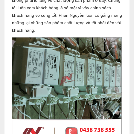
không phải lo lắng về chất lượng sản phẩm ở đây. Chúng
tôi luôn xem khách hàng là số một vì vậy chính sách
khách hàng vô cùng tốt. Phan Nguyễn luôn cố gắng mang
những lại những sản phẩm chất lượng và tốt nhất đền với
khách hàng.