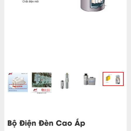
Bộ Điện Đèn Cao Áp