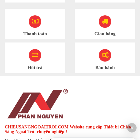
Thanh toán
Giao hàng
Đổi trả
Bảo hành
CHIEUSANGNGOAITROI.COM Website cung cấp Thiết bị Chiếu
Sáng Ngoài Trời chuyên nghiệp !