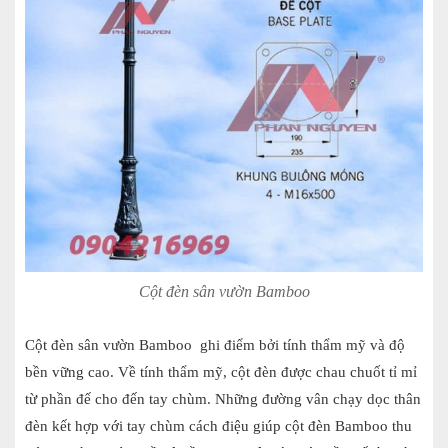
Cột đèn sân vườn Bamboo
Cột đèn sân vườn Bamboo ghi điểm bởi tính thẩm mỹ và độ
bền vững cao. Về tính thẩm mỹ, cột đèn được chau chuốt tỉ mỉ
từ phần đế cho đến tay chùm. Những đường vân chạy dọc thân
đèn kết hợp với tay chùm cách điệu giúp cột đèn Bamboo thu