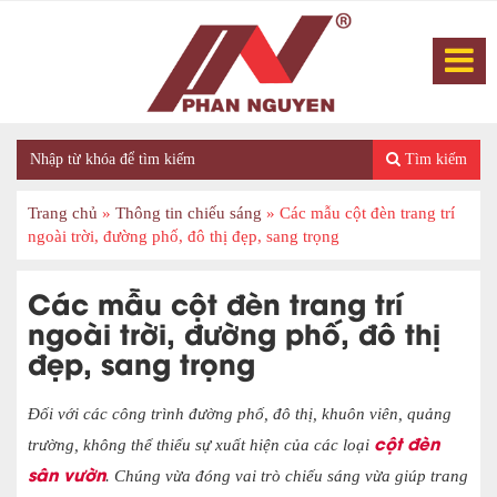
Tìm kiếm
Trang chủ
»
Thông tin chiếu sáng
»
Các mẫu cột đèn trang trí
ngoài trời, đường phố, đô thị đẹp, sang trọng
Các mẫu cột đèn trang trí
ngoài trời, đường phố, đô thị
đẹp, sang trọng
Đối với các công trình đường phố, đô thị, khuôn viên, quảng
cột đèn
trường, không thể thiếu sự xuất hiện của các loại
sân vườn
. Chúng vừa đóng vai trò chiếu sáng vừa giúp trang