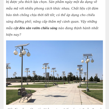
bị được yêu thích lựa chọn. Sản phẩm ngày một đa dạng về
mẫu mã với nhiều phong cách khác nhau. Chất liệu cột đảm
bảo tính chống chịu thời tiết tốt; có thể áp dụng cho chiếu
sáng đường phố; nâng cấp thẩm mỹ cảnh quan. Vậy những
mẫu
cột đèn sân vườn chiếu sáng
nào đang thịnh hành nhất
hiện nay?