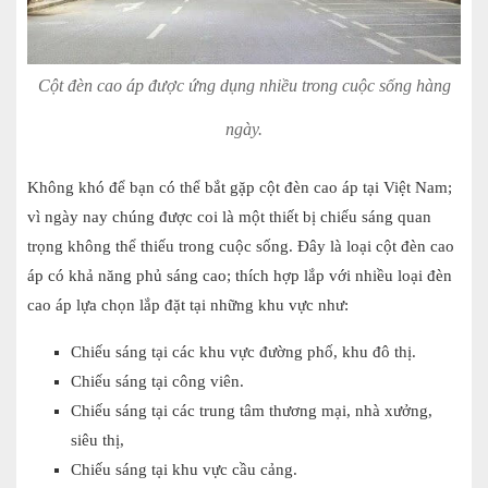
Cột đèn cao áp được ứng dụng nhiều trong cuộc sống hàng
ngày.
Không khó để bạn có thể bắt gặp cột đèn cao áp tại Việt Nam;
vì ngày nay chúng được coi là một thiết bị chiếu sáng quan
trọng không thể thiếu trong cuộc sống. Đây là loại cột đèn cao
áp có khả năng phủ sáng cao; thích hợp lắp với nhiều loại đèn
cao áp lựa chọn lắp đặt tại những khu vực như:
Chiếu sáng tại các khu vực đường phố, khu đô thị.
Chiếu sáng tại công viên.
Chiếu sáng tại các trung tâm thương mại, nhà xưởng,
siêu thị,
Chiếu sáng tại khu vực cầu cảng.