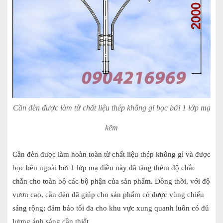
Cần đèn được làm từ chất liệu thép không gỉ bọc bởi 1 lớp mạ
kẽm
Cần đèn được làm hoàn toàn từ chất liệu thép không gỉ và được
bọc bên ngoài bởi 1 lớp mạ điều này đã tăng thêm độ chắc
chắn cho toàn bộ các bộ phận của sản phẩm. Đồng thời, với độ
vươn cao, cần đèn đã giúp cho sản phẩm có được vùng chiếu
sáng rộng; đảm bảo tối đa cho khu vực xung quanh luôn có đủ
lượng ánh sáng cần thiết.