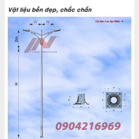
Vật liệu bền đẹp, chắc chắn