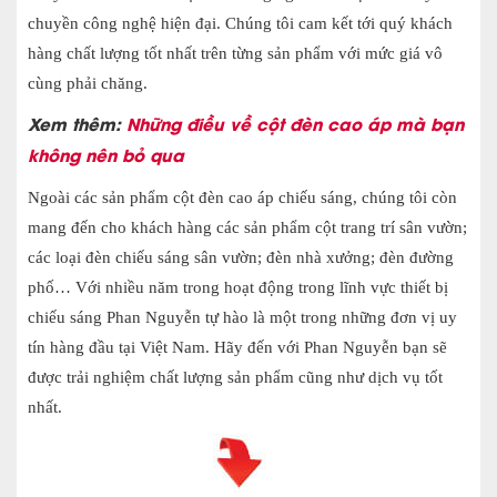
chuyền công nghệ hiện đại.
Chúng tôi cam kết tới quý khách
hàng chất lượng tốt nhất trên từng sản phẩm với mức giá vô
cùng phải chăng.
Xem thêm:
Những điều về cột đèn cao áp mà bạn
không nên bỏ qua
Ngoài các sản phẩm cột đèn cao áp chiếu sáng, chúng tôi còn
mang đến cho khách hàng các sản phẩm cột trang trí sân vườn;
các loại đèn chiếu sáng sân vườn; đèn nhà xưởng; đèn đường
phố… Với nhiều năm trong hoạt động trong lĩnh vực thiết bị
chiếu sáng Phan Nguyễn tự hào là một trong những đơn vị uy
tín hàng đầu tại Việt Nam. Hãy đến với Phan Nguyễn bạn sẽ
được trải nghiệm chất lượng sản phẩm cũng như dịch vụ tốt
nhất.