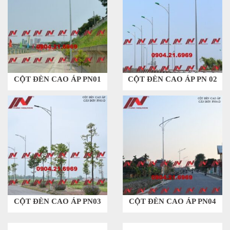
CỘT ĐÈN CAO ÁP PN01
CỘT ĐÈN CAO ÁP PN 02
CỘT ĐÈN CAO ÁP PN03
CỘT ĐÈN CAO ÁP PN04