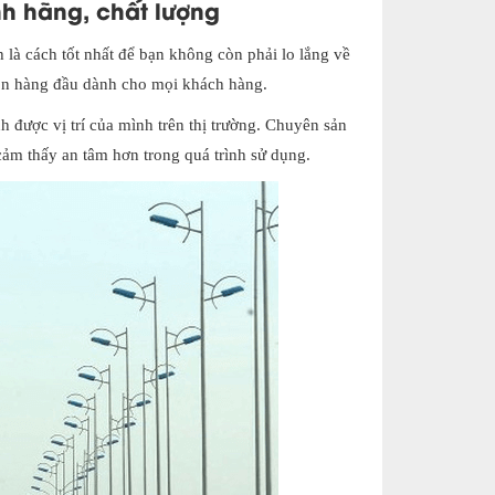
h hãng, chất lượng
 là cách tốt nhất để bạn không còn phải lo lắng về
ọn hàng đầu dành cho mọi khách hàng.
được vị trí của mình trên thị trường. Chuyên sản
 cảm thấy an tâm hơn trong quá trình sử dụng.