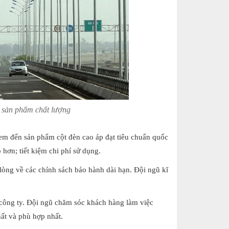
 sản phẩm chất lượng
đem đến sản phẩm cột đèn cao áp đạt tiêu chuẩn quốc
 hơn; tiết kiệm chi phí sử dụng.
 lòng về các chính sách bảo hành dài hạn. Đội ngũ kĩ
 công ty. Đội ngũ chăm sóc khách hàng làm việc
ất và phù hợp nhất.