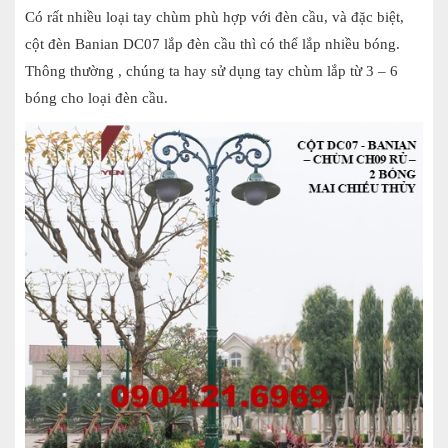
Có rất nhiều loại tay chùm phù hợp với đèn cầu, và đặc biệt,
cột đèn Banian DC07 lắp đèn cầu thì có thể lắp nhiều bóng.
Thông thường , chúng ta hay sử dụng tay chùm lắp từ 3 – 6
bóng cho loại đèn cầu.