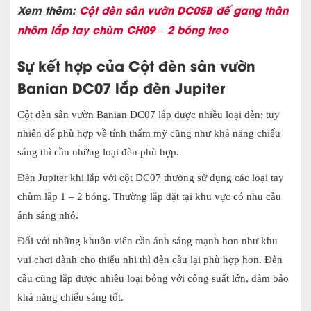
Xem thêm:
Cột đèn sân vườn DC05B đế gang thân
nhôm lắp tay chùm CH09 – 2 bóng treo
Sự kết hợp của Cột đèn sân vườn
Banian DC07 lắp đèn Jupiter
Cột đèn sân vườn Banian DC07 lắp được nhiều loại đèn; tuy
nhiên để phù hợp về tính thẩm mỹ cũng như khả năng chiếu
sáng thì cần những loại đèn phù hợp.
Đèn Jupiter khi lắp với cột DC07 thường sử dụng các loại tay
chùm lắp 1 – 2 bóng. Thường lắp đặt tại khu vực có nhu cầu
ánh sáng nhỏ.
Đối với những khuôn viên cần ánh sáng mạnh hơn như khu
vui chơi dành cho thiếu nhi thì đèn cầu lại phù hợp hơn. Đèn
cầu cũng lắp được nhiều loại bóng với công suất lớn, đảm bảo
khả năng chiếu sáng tốt.