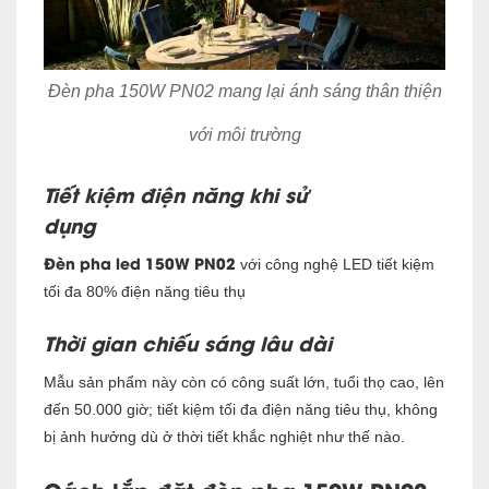
Đèn pha 150W PN02 mang lại ánh sáng thân thiện
với môi trường
Tiết kiệm điện năng khi sử
dụng
Đèn pha led 150W PN02
với công nghệ LED tiết kiệm
tối đa 80% điện năng tiêu thụ
Thời gian chiếu sáng lâu dài
Mẫu sản phẩm này còn có công suất lớn, tuổi thọ cao, lên
đến 50.000 giờ; tiết kiệm tối đa điện năng tiêu thụ, không
bị ảnh hưởng dù ở thời tiết khắc nghiệt như thế nào.