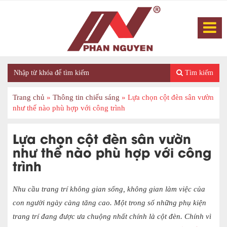
Tìm kiếm
Trang chủ
»
Thông tin chiếu sáng
»
Lựa chọn cột đèn sân vườn
như thế nào phù hợp với công trình
Lựa chọn cột đèn sân vườn
như thế nào phù hợp với công
trình
Nhu cầu trang trí không gian sống, không gian làm việc của
con người ngày càng tăng cao. Một trong số những phụ kiện
trang trí đang được ưa chuộng nhất chính là cột đèn. Chính vì