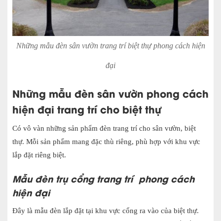
Những mẫu đèn sân vườn trang trí biệt thự phong cách hiện
đại
Những mẫu đèn sân vườn phong cách
hiện đại trang trí cho biệt thự
Có vô vàn những sản phẩm đèn trang trí cho sân vườn, biệt
thự. Mỗi sản phẩm mang đặc thù riêng, phù hợp với khu vực
lắp đặt riêng biệt.
Mẫu đèn trụ cổng trang trí phong cách
hiện đại
Đây là mẫu đèn lắp đặt tại khu vực cổng ra vào của biệt thự.