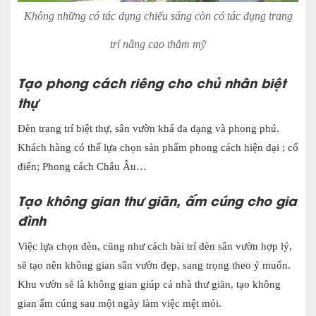
Không những có tác dụng chiếu sáng còn có tác dụng trang
trí nâng cao thẩm mỹ
Tạo phong cách riêng cho chủ nhân biệt
thự
Đèn trang trí biệt thự, sân vườn khá đa dạng và phong phú.
Khách hàng có thể lựa chọn sản phẩm phong cách hiện đại ; cổ
điển; Phong cách Châu Âu…
Tạo không gian thư giãn, ấm cúng cho gia
đình
Việc lựa chọn đèn, cũng như cách bài trí đèn sân vườn hợp lý,
sẽ tạo nên không gian sân vườn đẹp, sang trọng theo ý muốn.
Khu vườn sẽ là không gian giúp cả nhà thư giãn, tạo không
gian ấm cúng sau một ngày làm việc mệt mỏi.