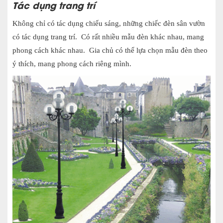
Tác dụng trang trí
Không chỉ có tác dụng chiếu sáng, những chiếc đèn sân vườn
có tác dụng trang trí. Có rất nhiều mẫu đèn khác nhau, mang
phong cách khác nhau. Gia chủ có thể lựa chọn mẫu đèn theo
ý thích, mang phong cách riêng mình.