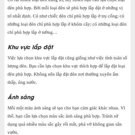
đèn phù hợp. Bởi mỗi loại đèn sẽ phù hợp lắp đặt ở những vị
trí nhất định. Có như chiếc đèn chỉ phù hợp lắp ở trụ cổng; có
những loại đèn chỉ phù hợp lắp ở khóm cây; có những loại đèn
chỉ phù hợp lắp ở tường…
Khu vực lắp đặt
Việc lựa chọn khu vực lắp đặt cũng giống như việc tính toán số
lượng đèn. Bạn cần lựa chọn khu vực thích hợp để lắp đặt loại
đèn phù hợp. Không nên lắp đặt đèn nơi thường xuyên ẩm
thấp, úng nước.
Ánh sáng
Mỗi một màu ánh sáng sẽ tạo cho bạn cảm giác khác nhau. Vì
thế, bạn cần lựa chọn màu sắc ánh sáng phù hợp. Tránh sử
dụng quá nhiều màu sắc gây rối mắt, phá vỡ không gian sân
vườn.