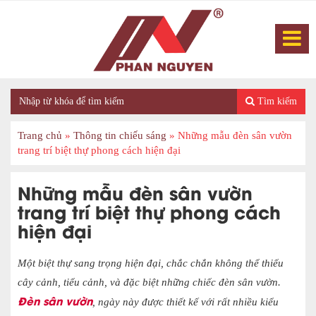
Tìm kiếm
Trang chủ
»
Thông tin chiếu sáng
»
Những mẫu đèn sân vườn
trang trí biệt thự phong cách hiện đại
Những mẫu đèn sân vườn
trang trí biệt thự phong cách
hiện đại
Một biệt thự sang trọng hiện đại, chắc chắn không thể thiếu
cây cảnh, tiểu cảnh, và đặc biệt những chiếc đèn sân vườn.
Đèn sân vườn
, ngày này được thiết kế với rất nhiều kiểu