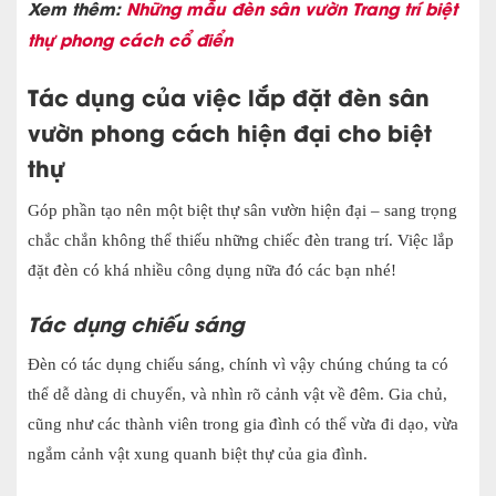
Xem thêm:
Những mẫu đèn sân vườn Trang trí biệt
thự phong cách cổ điển
Tác dụng của việc lắp đặt đèn sân
vườn phong cách hiện đại cho biệt
thự
Góp phần tạo nên một biệt thự sân vườn hiện đại – sang trọng
chắc chắn không thể thiếu những chiếc đèn trang trí. Việc lắp
đặt đèn có khá nhiều công dụng nữa đó các bạn nhé!
Tác dụng chiếu sáng
Đèn có tác dụng chiếu sáng, chính vì vậy chúng chúng ta có
thể dễ dàng di chuyển, và nhìn rõ cảnh vật về đêm. Gia chủ,
cũng như các thành viên trong gia đình có thể vừa đi dạo, vừa
ngắm cảnh vật xung quanh biệt thự của gia đình.