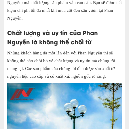
Nguyễn; mà chất lượng sản phẩm vẫn cao cấp. Bạn sẽ được tiết
kiệm chi phí tối đa nhất khi mua cột đèn sân vườn tại Phan
Nguyễn.
Chất lượng và uy tín của Phan
Nguyễn là không thể chối từ
Những khách hàng đã một lần đến với Phan Nguyễn thì sẽ
không thể nào chối bỏ về chất lượng và uy tín mà chúng tôi
mang lại. Các sản phẩm của chúng tôi đều được sản xuất từ
nguyên liệu cao cấp và có xuất xứ, nguồn gốc rõ ràng.