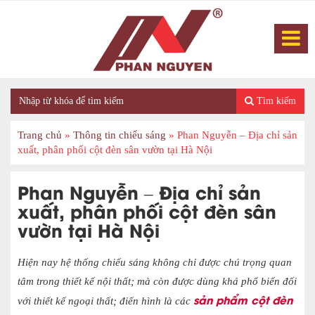
Tìm kiếm
Trang chủ
»
Thông tin chiếu sáng
»
Phan Nguyễn – Địa chỉ sản
xuất, phân phối cột đèn sân vườn tại Hà Nội
Phan Nguyễn – Địa chỉ sản
xuất, phân phối cột đèn sân
vườn tại Hà Nội
Hiện nay hệ thống chiếu sáng không chỉ được chú trọng quan
tâm trong thiết kế nội thất; mà còn được dùng khá phổ biến đối
sản phẩm cột đèn
với thiết kế ngoại thất; điển hình là các