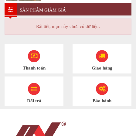
SẢN PHẨM GIẢM GIÁ
Rất tiết, mục này chưa có dữ liệu.
Thanh toán
Giao hàng
Đổi trả
Bảo hành