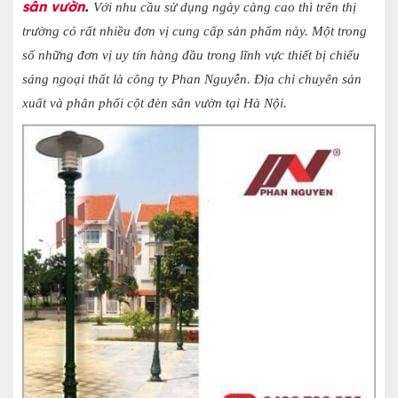
sân vườn
.
Với nhu cầu sử dụng ngày càng cao thì trên thị
trường có rất nhiều đơn vị cung cấp sản phẩm này. Một trong
số những đơn vị uy tín hàng đầu trong lĩnh vực thiết bị chiếu
sáng ngoại thất là công ty Phan Nguyễn. Địa chỉ chuyên sản
xuất và phân phối
cột đèn sân vườn tại Hà Nội
.