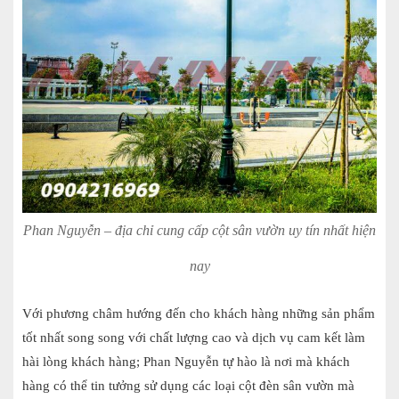
Phan Nguyễn – địa chỉ cung cấp cột sân vườn uy tín nhất hiện
nay
Với phương châm hướng đến cho khách hàng những sản phẩm
tốt nhất song song với chất lượng cao và dịch vụ cam kết làm
hài lòng khách hàng; Phan Nguyễn tự hào là nơi mà khách
hàng có thể tin tưởng sử dụng các loại cột đèn sân vườn mà