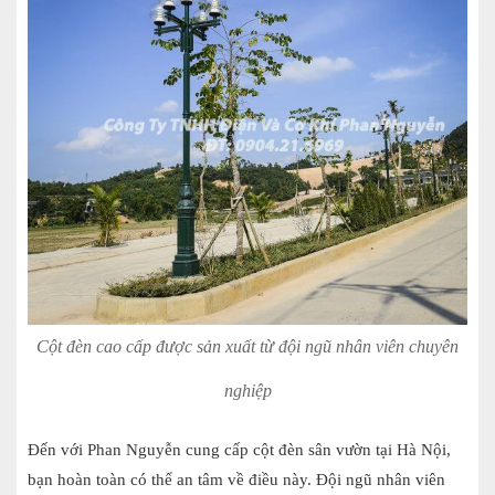
Cột đèn cao cấp được sản xuất từ đội ngũ nhân viên chuyên
nghiệp
Đến với Phan Nguyễn cung cấp cột đèn sân vườn tại Hà Nội,
bạn hoàn toàn có thể an tâm về điều này. Đội ngũ nhân viên