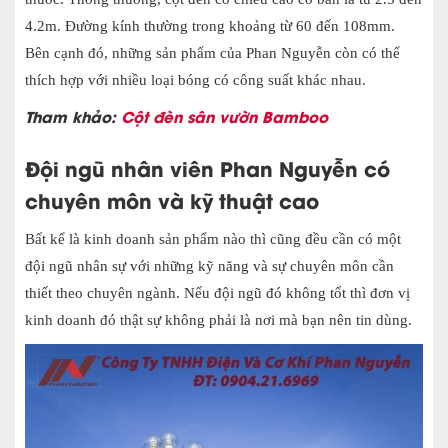
4.2m. Đường kính thường trong khoảng từ 60 đến 108mm.
Bên cạnh đó, những sản phẩm của Phan Nguyễn còn có thể
thích hợp với nhiều loại bóng có công suất khác nhau.
Tham khảo:
Cột đèn sân vườn Bamboo
Đội ngũ nhân viên Phan Nguyễn có
chuyên môn và kỹ thuật cao
Bất kể là kinh doanh sản phẩm nào thì cũng đều cần có một
đội ngũ nhân sự với những kỹ năng và sự chuyên môn cần
thiết theo chuyên ngành. Nếu đội ngũ đó không tốt thì đơn vị
kinh doanh đó thật sự không phải là nơi mà bạn nên tin dùng.