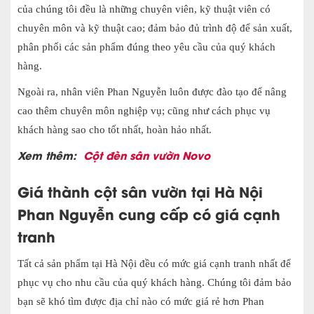
của chúng tôi đều là những chuyên viên, kỹ thuật viên có
chuyên môn và kỹ thuật cao; đảm bảo đủ trình độ để sản xuất,
phân phối các sản phẩm đúng theo yêu cầu của quý khách
hàng.
Ngoài ra, nhân viên Phan Nguyễn luôn được đào tạo để nâng
cao thêm chuyên môn nghiệp vụ; cũng như cách phục vụ
khách hàng sao cho tốt nhất, hoàn hảo nhất.
Xem thêm:
Cột đèn sân vườn Novo
Giá thành cột sân vườn tại Hà Nội
Phan Nguyễn cung cấp có giá cạnh
tranh
Tất cả sản phẩm tại Hà Nội đều có mức giá cạnh tranh nhất để
phục vụ cho nhu cầu của quý khách hàng. Chúng tôi đảm bảo
bạn sẽ khó tìm được địa chỉ nào có mức giá rẻ hơn Phan