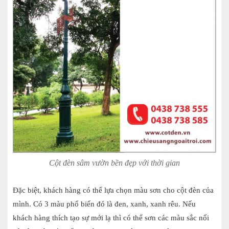
Cột đèn sâm vườn bền đẹp với thời gian
Đặc biệt, khách hàng có thể lựa chọn màu sơn cho cột đèn của
mình. Có 3 màu phổ biến đó là đen, xanh, xanh rêu. Nếu
khách hàng thích tạo sự mới lạ thì có thể sơn các màu sắc nổi