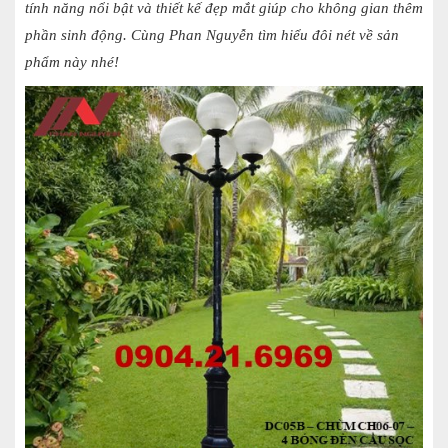
tính năng nổi bật và thiết kế đẹp mắt giúp cho không gian thêm
phần sinh động. Cùng Phan Nguyễn tìm hiểu đôi nét về sản
phẩm này nhé!